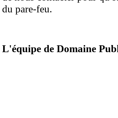
du pare-feu.
L'équipe de Domaine Publ