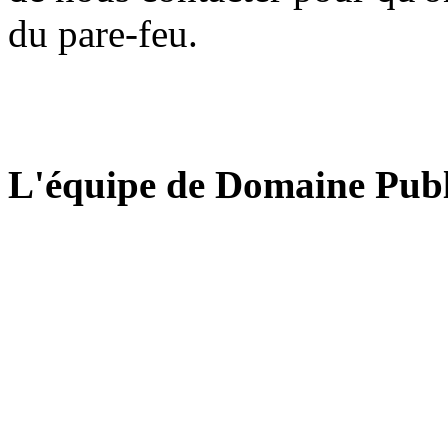
du pare-feu.
L'équipe de Domaine Publ