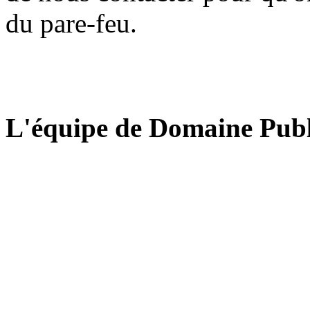
du pare-feu.
L'équipe de Domaine Publ