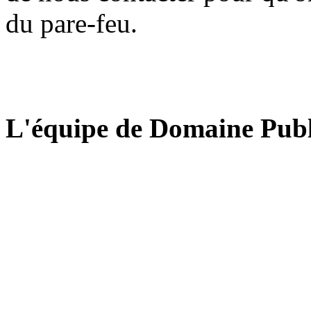
du pare-feu.
L'équipe de Domaine Publ