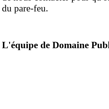
du pare-feu.
L'équipe de Domaine Publ