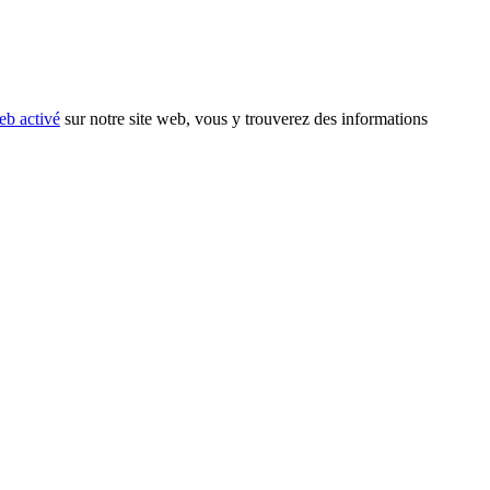
eb activé
sur notre site web, vous y trouverez des informations