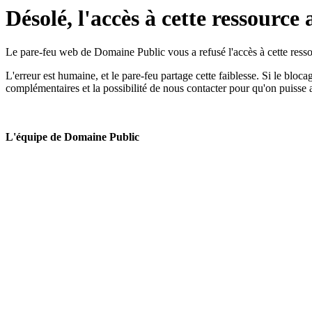
Désolé, l'accès à cette ressource 
Le pare-feu web de Domaine Public vous a refusé l'accès à cette ressou
L'erreur est humaine, et le pare-feu partage cette faiblesse. Si le bloc
complémentaires et la possibilité de nous contacter pour qu'on puisse 
L'équipe de Domaine Public