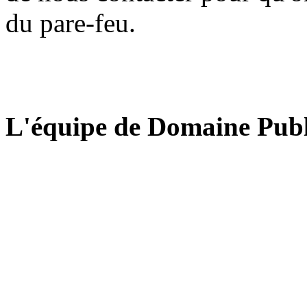
du pare-feu.
L'équipe de Domaine Publ