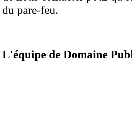
du pare-feu.
L'équipe de Domaine Publ