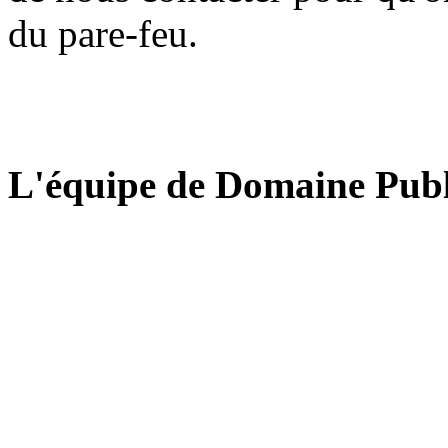
du pare-feu.
L'équipe de Domaine Publ