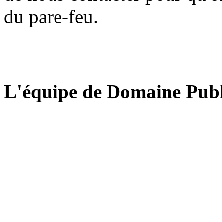
du pare-feu.
L'équipe de Domaine Publ