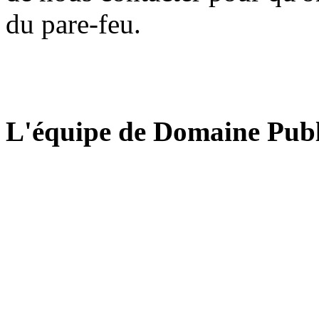
du pare-feu.
L'équipe de Domaine Publ