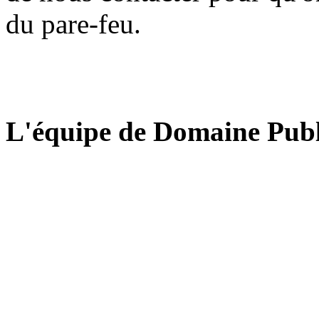
du pare-feu.
L'équipe de Domaine Publ