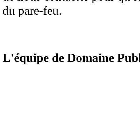
du pare-feu.
L'équipe de Domaine Publ