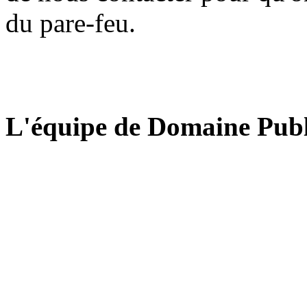
du pare-feu.
L'équipe de Domaine Publ