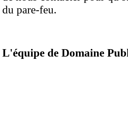
du pare-feu.
L'équipe de Domaine Publ