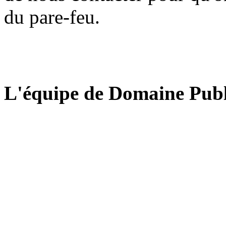
du pare-feu.
L'équipe de Domaine Publ