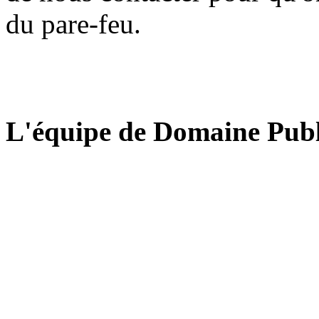
du pare-feu.
L'équipe de Domaine Publ