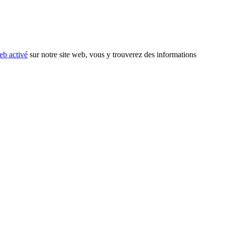
eb activé
sur notre site web, vous y trouverez des informations