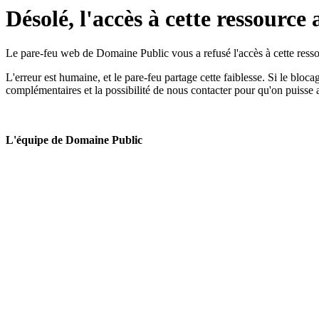
Désolé, l'accès à cette ressource 
Le pare-feu web de Domaine Public vous a refusé l'accès à cette ressou
L'erreur est humaine, et le pare-feu partage cette faiblesse. Si le bloc
complémentaires et la possibilité de nous contacter pour qu'on puisse 
L'équipe de Domaine Public