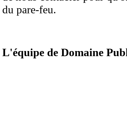
du pare-feu.
L'équipe de Domaine Publ