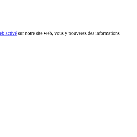
eb activé
sur notre site web, vous y trouverez des informations