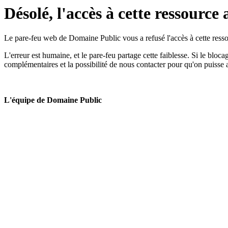
Désolé, l'accès à cette ressource 
Le pare-feu web de Domaine Public vous a refusé l'accès à cette ressou
L'erreur est humaine, et le pare-feu partage cette faiblesse. Si le bloc
complémentaires et la possibilité de nous contacter pour qu'on puisse 
L'équipe de Domaine Public