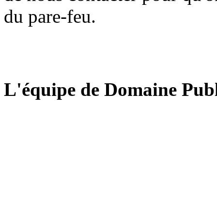
du pare-feu.
L'équipe de Domaine Publ