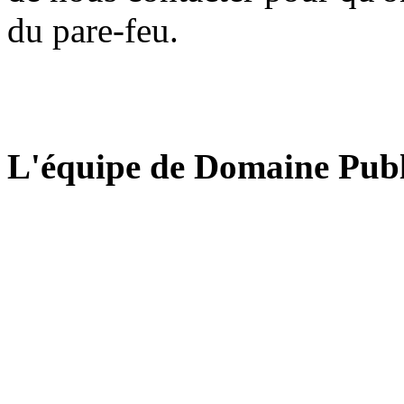
du pare-feu.
L'équipe de Domaine Publ