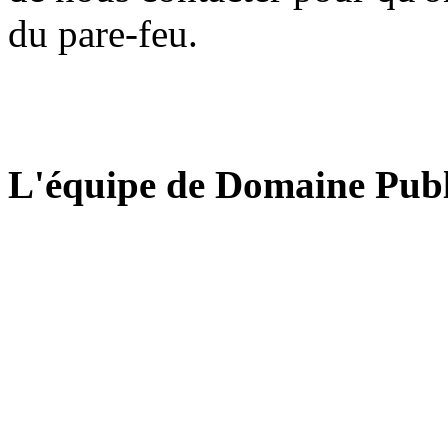
du pare-feu.
L'équipe de Domaine Publ