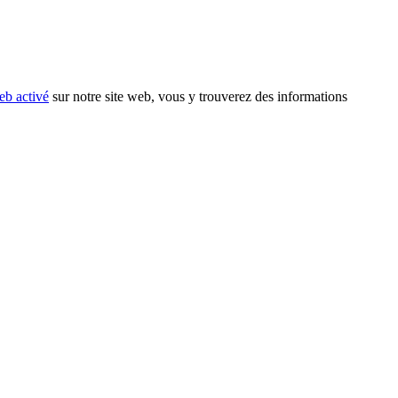
eb activé
sur notre site web, vous y trouverez des informations