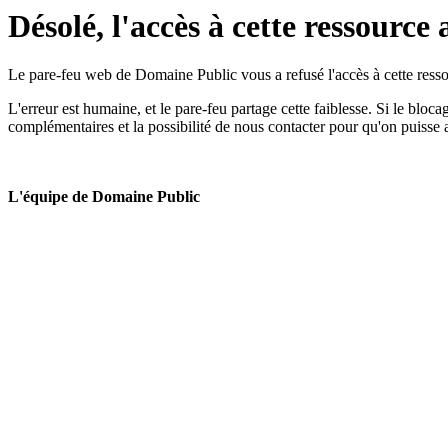
Désolé, l'accès à cette ressource 
Le pare-feu web de Domaine Public vous a refusé l'accès à cette ressou
L'erreur est humaine, et le pare-feu partage cette faiblesse. Si le bloc
complémentaires et la possibilité de nous contacter pour qu'on puisse 
L'équipe de Domaine Public