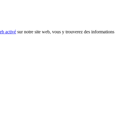
eb activé
sur notre site web, vous y trouverez des informations