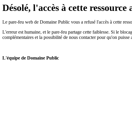
Désolé, l'accès à cette ressource 
Le pare-feu web de Domaine Public vous a refusé l'accès à cette ressou
L'erreur est humaine, et le pare-feu partage cette faiblesse. Si le bloc
complémentaires et la possibilité de nous contacter pour qu'on puisse 
L'équipe de Domaine Public