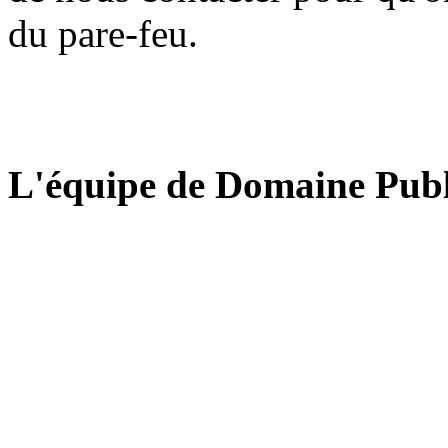
du pare-feu.
L'équipe de Domaine Publ