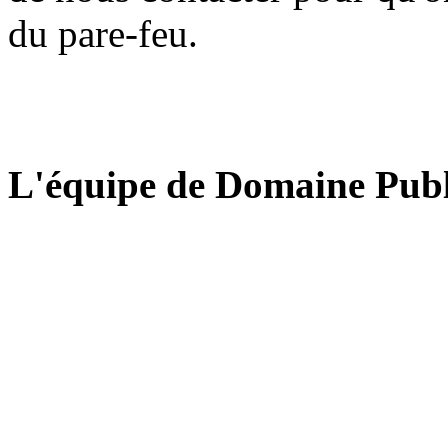
du pare-feu.
L'équipe de Domaine Publ