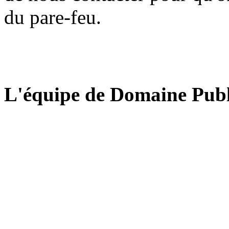
du pare-feu.
L'équipe de Domaine Publ