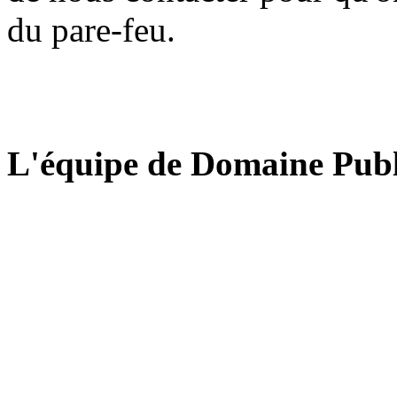
du pare-feu.
L'équipe de Domaine Publ