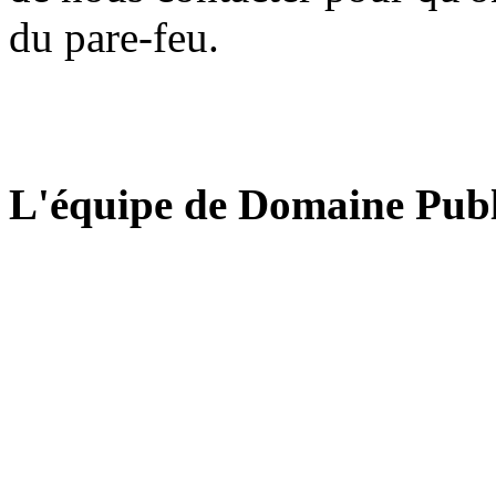
du pare-feu.
L'équipe de Domaine Publ