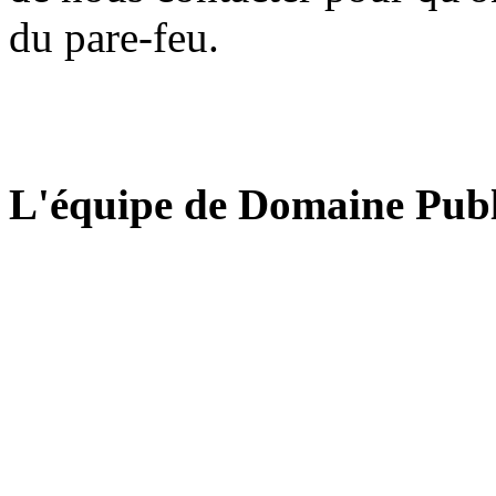
du pare-feu.
L'équipe de Domaine Publ