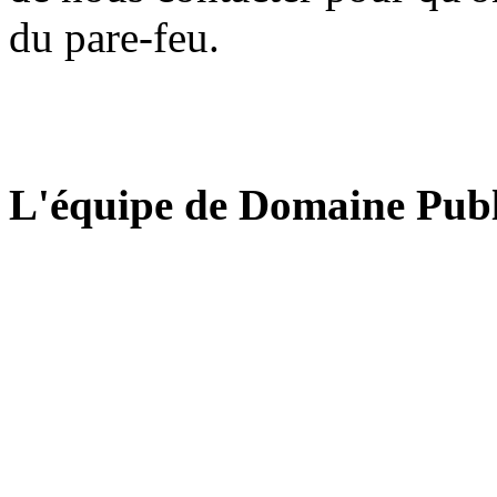
du pare-feu.
L'équipe de Domaine Publ