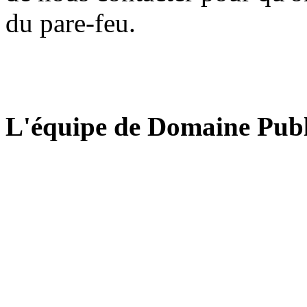
du pare-feu.
L'équipe de Domaine Publ