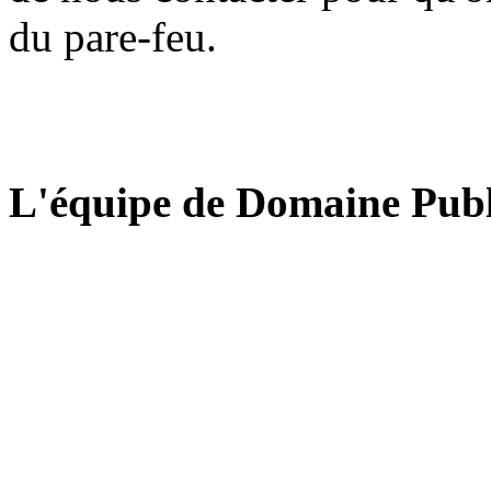
du pare-feu.
L'équipe de Domaine Publ