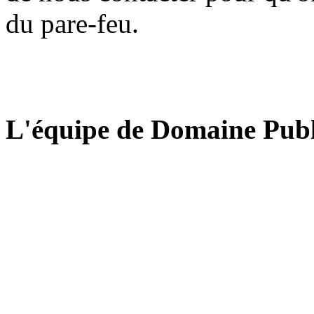
du pare-feu.
L'équipe de Domaine Publ