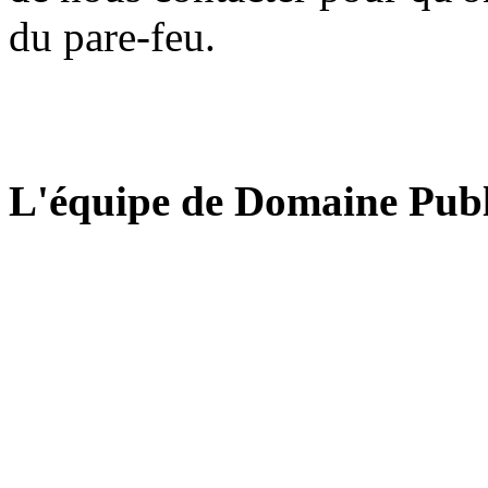
du pare-feu.
L'équipe de Domaine Publ