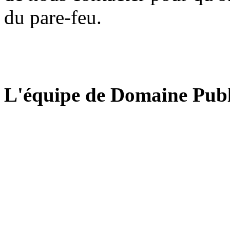
du pare-feu.
L'équipe de Domaine Publ