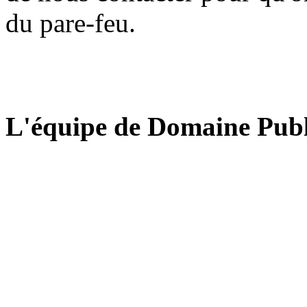
du pare-feu.
L'équipe de Domaine Publ