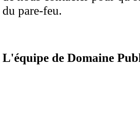
du pare-feu.
L'équipe de Domaine Publ