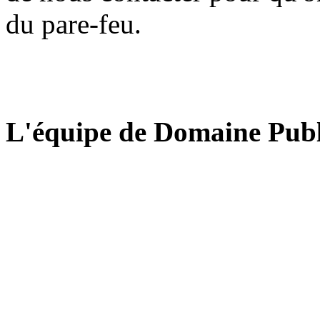
du pare-feu.
L'équipe de Domaine Publ