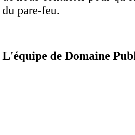
du pare-feu.
L'équipe de Domaine Publ