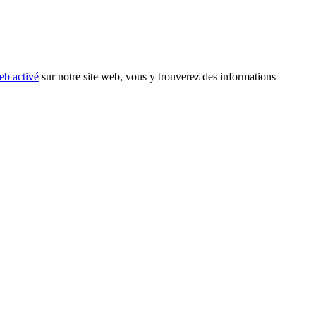
eb activé
sur notre site web, vous y trouverez des informations