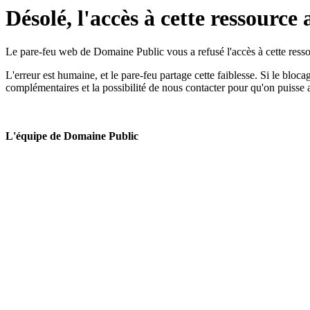
Désolé, l'accès à cette ressource 
Le pare-feu web de Domaine Public vous a refusé l'accès à cette ressou
L'erreur est humaine, et le pare-feu partage cette faiblesse. Si le bloc
complémentaires et la possibilité de nous contacter pour qu'on puisse 
L'équipe de Domaine Public