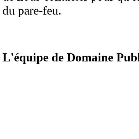
du pare-feu.
L'équipe de Domaine Publ