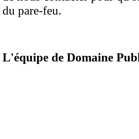
du pare-feu.
L'équipe de Domaine Publ