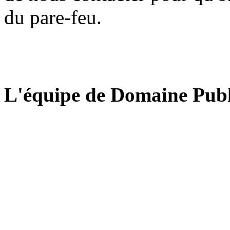
du pare-feu.
L'équipe de Domaine Publ