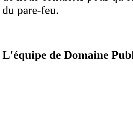
du pare-feu.
L'équipe de Domaine Publ