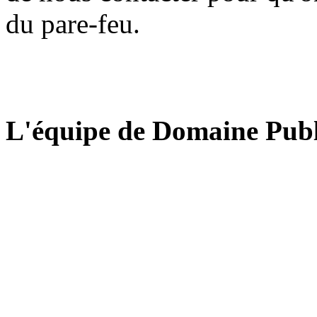
du pare-feu.
L'équipe de Domaine Publ