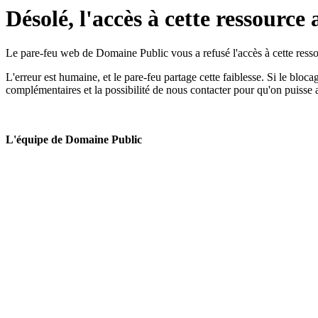
Désolé, l'accès à cette ressource 
Le pare-feu web de Domaine Public vous a refusé l'accès à cette ressou
L'erreur est humaine, et le pare-feu partage cette faiblesse. Si le bloc
complémentaires et la possibilité de nous contacter pour qu'on puisse 
L'équipe de Domaine Public