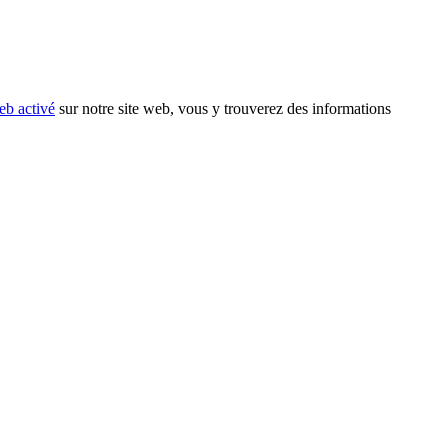
eb activé
sur notre site web, vous y trouverez des informations