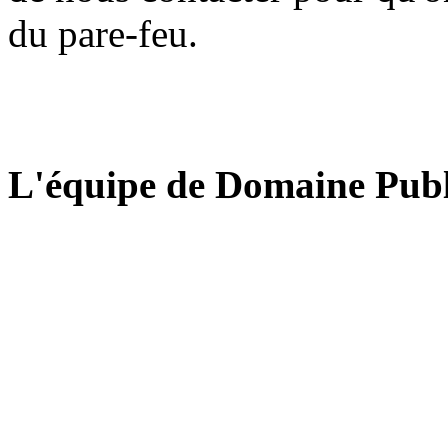
du pare-feu.
L'équipe de Domaine Publ