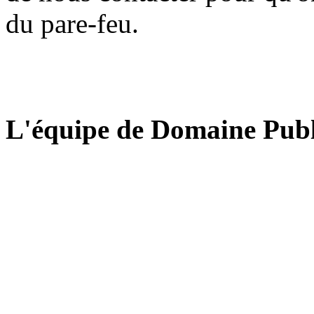
du pare-feu.
L'équipe de Domaine Publ